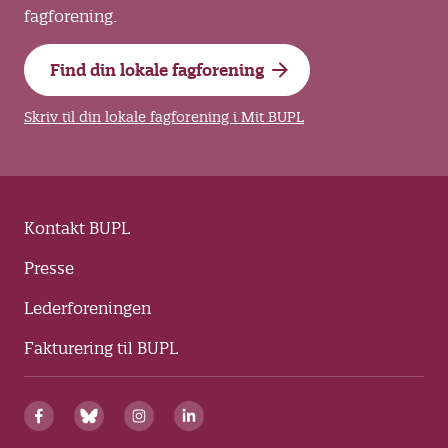
fagforening.
Find din lokale fagforening
Skriv til din lokale fagforening i Mit BUPL
Kontakt BUPL
Presse
Lederforeningen
Fakturering til BUPL