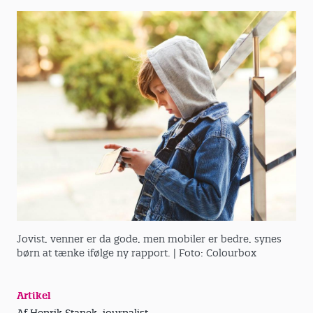
Jovist, venner er da gode, men mobiler er bedre, synes
børn at tænke ifølge ny rapport.
| Foto: Colourbox
Artikel