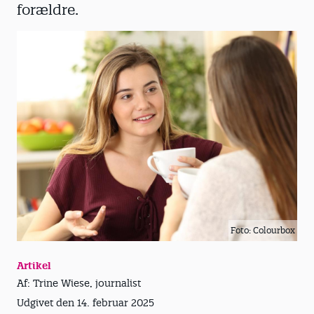
forældre.
Foto: Colourbox
Artikel
Af: Trine Wiese, journalist
Udgivet den 14. februar 2025