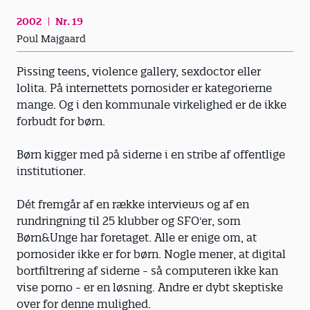
2002
Nr. 19
Poul Majgaard
Pissing teens, violence gallery, sexdoctor eller
lolita. På internettets pornosider er kategorierne
mange. Og i den kommunale virkelighed er de ikke
forbudt for børn.
Børn kigger med på siderne i en stribe af offentlige
institutioner.
Dét fremgår af en række interviews og af en
rundringning til 25 klubber og SFO'er, som
Børn&Unge har foretaget. Alle er enige om, at
pornosider ikke er for børn. Nogle mener, at digital
bortfiltrering af siderne - så computeren ikke kan
vise porno - er en løsning. Andre er dybt skeptiske
over for denne mulighed.