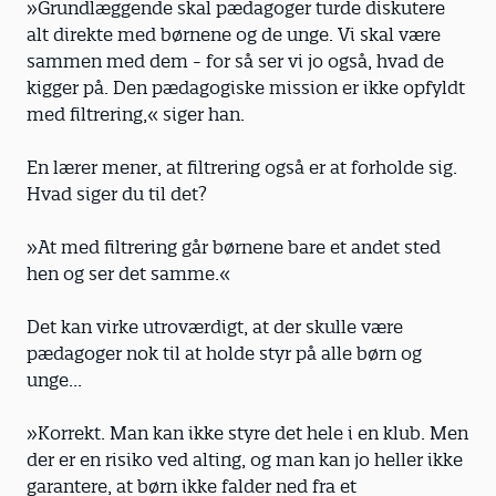
»Grundlæggende skal pædagoger turde diskutere
alt direkte med børnene og de unge. Vi skal være
sammen med dem - for så ser vi jo også, hvad de
kigger på. Den pædagogiske mission er ikke opfyldt
med filtrering,« siger han.
En lærer mener, at filtrering også er at forholde sig.
Hvad siger du til det?
»At med filtrering går børnene bare et andet sted
hen og ser det samme.«
Det kan virke utroværdigt, at der skulle være
pædagoger nok til at holde styr på alle børn og
unge...
»Korrekt. Man kan ikke styre det hele i en klub. Men
der er en risiko ved alting, og man kan jo heller ikke
garantere, at børn ikke falder ned fra et