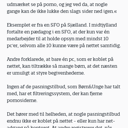
udmærket se på porno, og jeg ved da, at nogle
gange kan de ikke lukke den slags sider ned igen.«
Eksemplet er fra en SFO på Sjælland. I midtjylland
fortalte en pædagog i en SFO, at der kun var én
medarbejder til at holde opsyn med mindst 10
pc'er, selvom alle 10 kunne være på nettet samtidig.
Andre forklarede, at bare én pc, som er koblet på
nettet, kan tiltrække så mange børn, at det næsten
er umuligt at styre begivenhederne.
Ingen af de pasningstilbud, som Børn&Unge har talt
med, har et filtreringssystem, der kan fjerne
pornosiderne.
Det hører med til helheden, at nogle pasningstilbud
endnu ikke er koblet på nettet - eller kun har net-
adgang på kontoret. At andre registrerer det, når