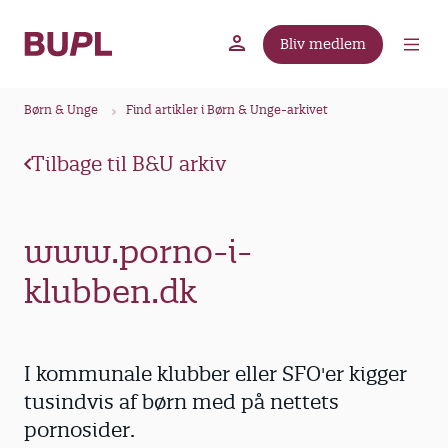
G
å
Bliv medlem
t
BUPL.dk
A-kassen
Lokal fagforening
i
B
l
Børn & Unge
Find artikler i Børn & Unge-arkivet
r
h
ø
o
Tilbage til B&U arkiv
v
d
e
k
d
r
www.porno-i-
i
u
n
klubben.dk
m
d
m
h
o
e
I kommunale klubber eller SFO'er kigger
l
d
tusindvis af børn med på nettets
pornosider.