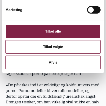
e
anvendte, stod på en skole.
v
Marketing
a
l
g
Børn tager skade. John Halse er formand for
Tillad alle
foreningen Børns Vilkår, og i sin praksis har han
specialiseret sig i børne- og familiepsykologi. Halse
er nervøs for udviklingen og siger, at netpornoen
Tillad valgte
påvirker børns hverdag:
»Jeg kender til helt urimelige bekymringer hos børn
Afvis
- for eksempel: "Gør orgasme meget ondt?" Børn
tager skade af porno på nettet,« siger han.
»De påvirkes ind i et voldeligt og koldt univers med
porno. Pornomodeller bliver rollemodeller, og
derfor opstår der en fuldstændig urealistisk angst:
Drengen tænker, om han virkelig skal stikke en halv