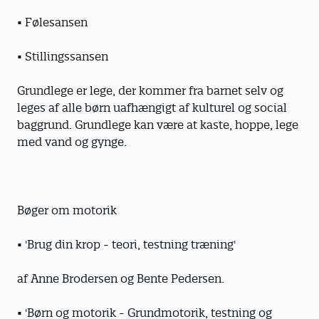
• Følesansen
• Stillingssansen
Grundlege er lege, der kommer fra barnet selv og
leges af alle børn uafhængigt af kulturel og social
baggrund. Grundlege kan være at kaste, hoppe, lege
med vand og gynge.
Bøger om motorik
• 'Brug din krop - teori, testning træning'
af Anne Brodersen og Bente Pedersen.
• 'Børn og motorik - Grundmotorik, testning og