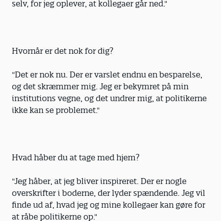
selv, for jeg oplever, at kollegaer går ned."
Hvornår er det nok for dig?
"Det er nok nu. Der er varslet endnu en besparelse,
og det skræmmer mig. Jeg er bekymret på min
institutions vegne, og det undrer mig, at politikerne
ikke kan se problemet."
Hvad håber du at tage med hjem?
"Jeg håber, at jeg bliver inspireret. Der er nogle
overskrifter i boderne, der lyder spændende. Jeg vil
finde ud af, hvad jeg og mine kollegaer kan gøre for
at råbe politikerne op."