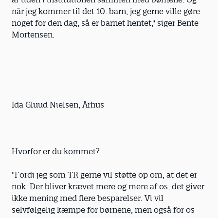
når jeg kommer til det 10. barn, jeg gerne ville gøre
noget for den dag, så er barnet hentet," siger Bente
Mortensen.
Ida Gluud Nielsen, Århus
Hvorfor er du kommet?
"Fordi jeg som TR gerne vil støtte op om, at det er
nok. Der bliver krævet mere og mere af os, det giver
ikke mening med flere besparelser. Vi vil
selvfølgelig kæmpe for børnene, men også for os