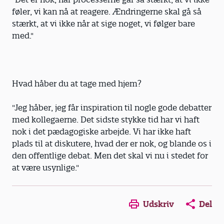
føler, vi kan nå at reagere. Ændringerne skal gå så
stærkt, at vi ikke når at sige noget, vi følger bare
med."
Hvad håber du at tage med hjem?
"Jeg håber, jeg får inspiration til nogle gode debatter
med kollegaerne. Det sidste stykke tid har vi haft
nok i det pædagogiske arbejde. Vi har ikke haft
plads til at diskutere, hvad der er nok, og blande os i
den offentlige debat. Men det skal vi nu i stedet for
at være usynlige."
Udskriv
Del