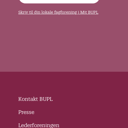
Skriv til din lokale fagforening i Mit BUPL
Kontakt BUPL
Presse
Lederforeningen