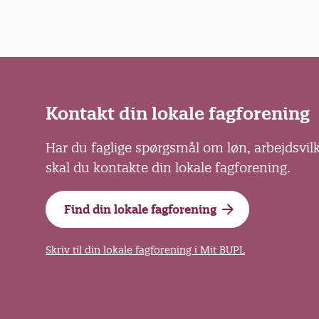
Kontakt din lokale fagforening
Har du faglige spørgsmål om løn, arbejdsvil
skal du kontakte din lokale fagforening.
Find din lokale fagforening
Skriv til din lokale fagforening i Mit BUPL