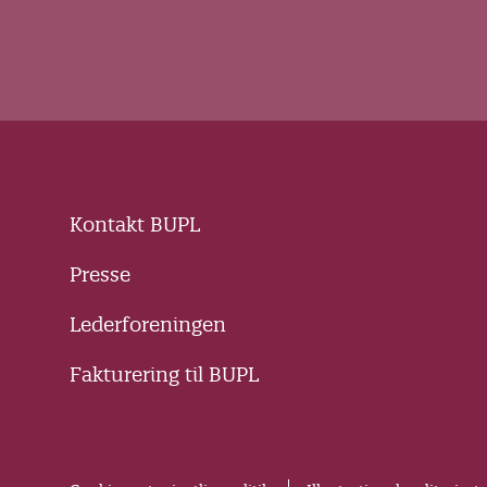
Kontakt BUPL
Presse
Lederforeningen
Fakturering til BUPL