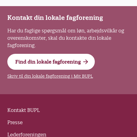
Kontakt din lokale fagforening
Har du faglige spørgsmål om løn, arbejdsvilkår og
overenskomster, skal du kontakte din lokale
fagforening.
Find din lokale fagforening
Skriv til din lokale fagforening i Mit BUPL
Kontakt BUPL
Presse
Lederforeningen