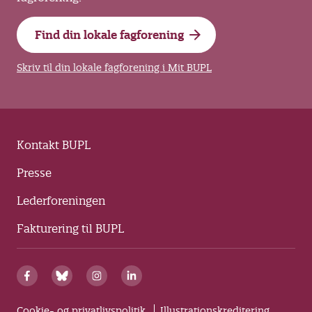
Find din lokale fagforening
Skriv til din lokale fagforening i Mit BUPL
Kontakt BUPL
Presse
Lederforeningen
Fakturering til BUPL
Cookie- og privatlivspolitik
Illustrationskreditering