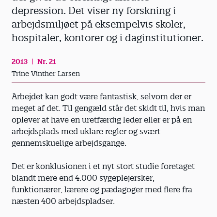
depression. Det viser ny forskning i
arbejdsmiljøet på eksempelvis skoler,
hospitaler, kontorer og i daginstitutioner.
2013
Nr. 21
Trine Vinther Larsen
Arbejdet kan godt være fantastisk, selvom der er
meget af det. Til gengæld står det skidt til, hvis man
oplever at have en uretfærdig leder eller er på en
arbejdsplads med uklare regler og svært
gennemskuelige arbejdsgange.
Det er konklusionen i et nyt stort studie foretaget
blandt mere end 4.000 sygeplejersker,
funktionærer, lærere og pædagoger med flere fra
næsten 400 arbejdspladser.