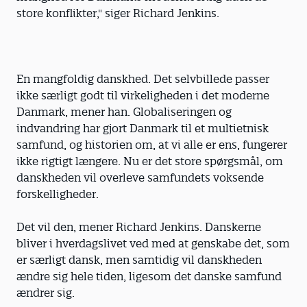
store konflikter," siger Richard Jenkins.
En mangfoldig danskhed. Det selvbillede passer
ikke særligt godt til virkeligheden i det moderne
Danmark, mener han. Globaliseringen og
indvandring har gjort Danmark til et multietnisk
samfund, og historien om, at vi alle er ens, fungerer
ikke rigtigt længere. Nu er det store spørgsmål, om
danskheden vil overleve samfundets voksende
forskelligheder.
Det vil den, mener Richard Jenkins. Danskerne
bliver i hverdagslivet ved med at genskabe det, som
er særligt dansk, men samtidig vil danskheden
ændre sig hele tiden, ligesom det danske samfund
ændrer sig.