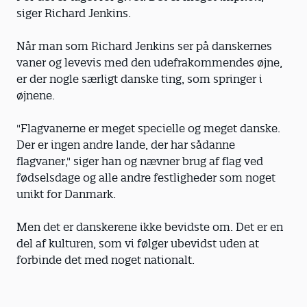
siger Richard Jenkins.
Når man som Richard Jenkins ser på danskernes
vaner og levevis med den udefrakommendes øjne,
er der nogle særligt danske ting, som springer i
øjnene.
"Flagvanerne er meget specielle og meget danske.
Der er ingen andre lande, der har sådanne
flagvaner," siger han og nævner brug af flag ved
fødselsdage og alle andre festligheder som noget
unikt for Danmark.
Men det er danskerene ikke bevidste om. Det er en
del af kulturen, som vi følger ubevidst uden at
forbinde det med noget nationalt.