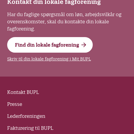
Kontakt din lokale fagforening
Har du faglige spørgsmål om løn, arbejdsvilkår og
overenskomster, skal du kontakte din lokale
fagforening.
Find din lokale fagforening
Skriv til din lokale fagforening i Mit BUPL
Kontakt BUPL
Presse
Lederforeningen
Fakturering til BUPL