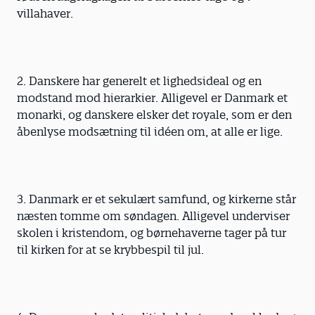
villahaver.
2. Danskere har generelt et lighedsideal og en
modstand mod hierarkier. Alligevel er Danmark et
monarki, og danskere elsker det royale, som er den
åbenlyse modsætning til idéen om, at alle er lige.
3. Danmark er et sekulært samfund, og kirkerne står
næsten tomme om søndagen. Alligevel underviser
skolen i kristendom, og børnehaverne tager på tur
til kirken for at se krybbespil til jul.