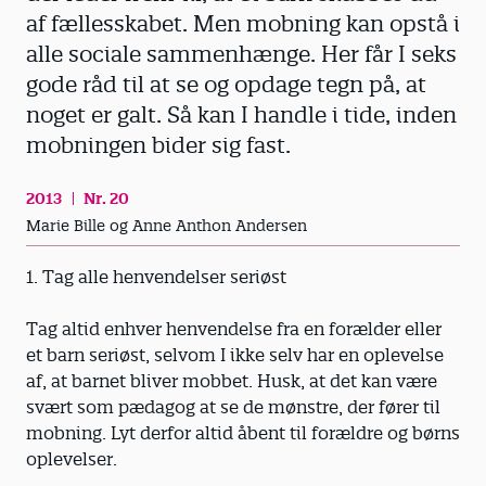
af fællesskabet. Men mobning kan opstå i
alle sociale sammenhænge. Her får I seks
gode råd til at se og opdage tegn på, at
noget er galt. Så kan I handle i tide, inden
mobningen bider sig fast.
2013
Nr. 20
Marie Bille og Anne Anthon Andersen
1. Tag alle henvendelser seriøst
Tag altid enhver henvendelse fra en forælder eller
et barn seriøst, selvom I ikke selv har en oplevelse
af, at barnet bliver mobbet. Husk, at det kan være
svært som pædagog at se de mønstre, der fører til
mobning. Lyt derfor altid åbent til forældre og børns
oplevelser.