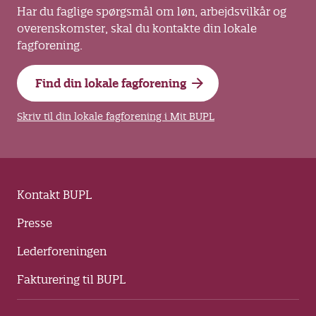
Har du faglige spørgsmål om løn, arbejdsvilkår og
overenskomster, skal du kontakte din lokale
fagforening.
Find din lokale fagforening
Skriv til din lokale fagforening i Mit BUPL
Kontakt BUPL
Presse
Lederforeningen
Fakturering til BUPL