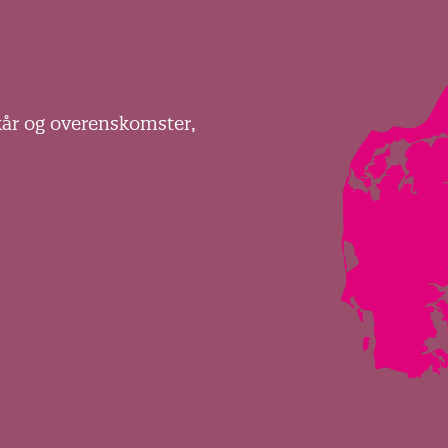
kår og overenskomster,