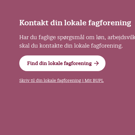
Kontakt din lokale fagforening
Har du faglige spørgsmål om løn, arbejdsvil
skal du kontakte din lokale fagforening.
Find din lokale fagforening
Skriv til din lokale fagforening i Mit BUPL