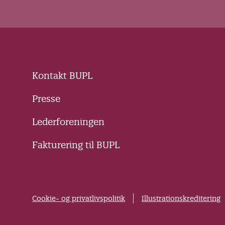
Kontakt BUPL
Presse
Lederforeningen
Fakturering til BUPL
Cookie- og privatlivspolitik
Illustrationskreditering