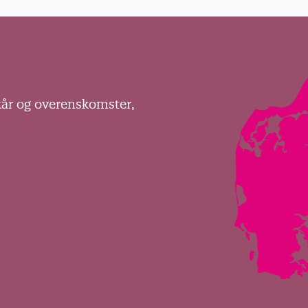
kår og overenskomster,