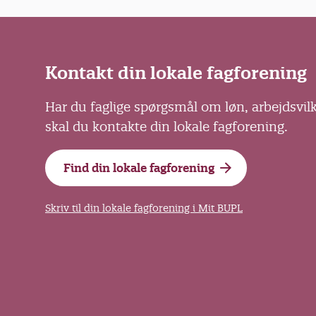
Kontakt din lokale fagforening
Har du faglige spørgsmål om løn, arbejdsvil
skal du kontakte din lokale fagforening.
Find din lokale fagforening
Skriv til din lokale fagforening i Mit BUPL