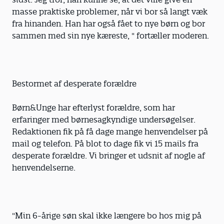
masse praktiske problemer, når vi bor så langt væk
fra hinanden. Han har også fået to nye børn og bor
sammen med sin nye kæreste, " fortæller moderen.
Bestormet af desperate forældre
Børn&Unge har efterlyst forældre, som har
erfaringer med børnesagkyndige undersøgelser.
Redaktionen fik på få dage mange henvendelser på
mail og telefon. På blot to dage fik vi 15 mails fra
desperate forældre. Vi bringer et udsnit af nogle af
henvendelserne.
"Min 6-årige søn skal ikke længere bo hos mig på