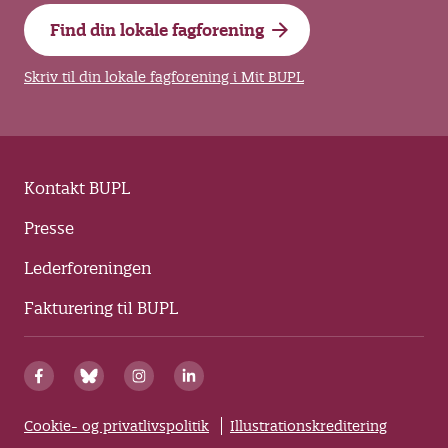
Find din lokale fagforening
Skriv til din lokale fagforening i Mit BUPL
Kontakt BUPL
Presse
Lederforeningen
Fakturering til BUPL
Cookie- og privatlivspolitik
Illustrationskreditering