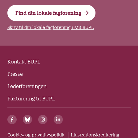
Find din lokale fagforening
Skriv til din lokale fagforening i Mit BUPL
Kontakt BUPL
Presse
Lederforeningen
Fakturering til BUPL
Cookie- og privatlivspolitik
Illustrationskreditering