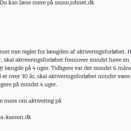
’. Du kan læse mere på www.jobnet.dk
et nye regler for længden af aktiveringsforløbet. H
, skal aktiveringsforløbet fremover mindst have en
 længde på 4 uger. Tidligere var det mindst 6 måne
er over 30 år, skal aktiveringsforløbet mindst være
ligere på mindst 4 uger.
e mere om aktivering på
a-kassen.dk