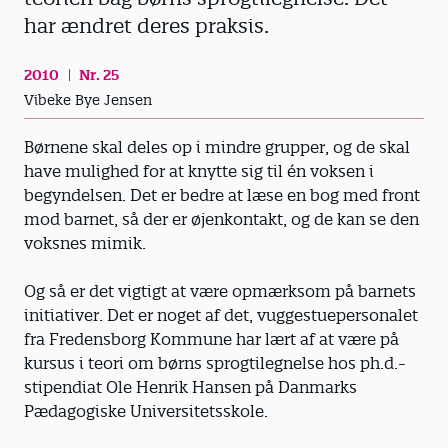
har ændret deres praksis.
2010
Nr. 25
Vibeke Bye Jensen
Børnene skal deles op i mindre grupper, og de skal
have mulighed for at knytte sig til én voksen i
begyndelsen. Det er bedre at læse en bog med front
mod barnet, så der er øjenkontakt, og de kan se den
voksnes mimik.
Og så er det vigtigt at være opmærksom på barnets
initiativer. Det er noget af det, vuggestuepersonalet
fra Fredensborg Kommune har lært af at være på
kursus i teori om børns sprogtilegnelse hos ph.d.-
stipendiat Ole Henrik Hansen på Danmarks
Pædagogiske Universitetsskole.