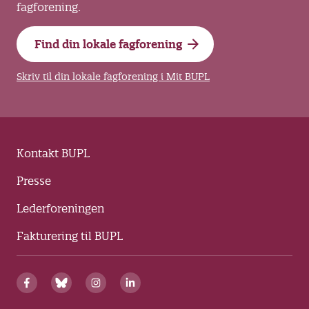
fagforening.
Find din lokale fagforening
Skriv til din lokale fagforening i Mit BUPL
Kontakt BUPL
Presse
Lederforeningen
Fakturering til BUPL