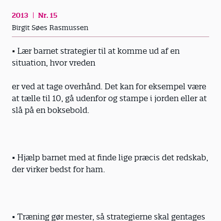
2013
Nr. 15
Birgit Søes Rasmussen
• Lær barnet strategier til at komme ud af en
situation, hvor vreden
er ved at tage overhånd. Det kan for eksempel være
at tælle til 10, gå udenfor og stampe i jorden eller at
slå på en boksebold.
• Hjælp barnet med at finde lige præcis det redskab,
der virker bedst for ham.
• Træning gør mester, så strategierne skal gentages