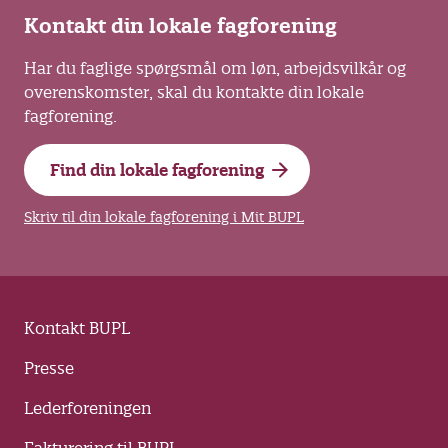
Kontakt din lokale fagforening
Har du faglige spørgsmål om løn, arbejdsvilkår og
overenskomster, skal du kontakte din lokale
fagforening.
Find din lokale fagforening
Skriv til din lokale fagforening i Mit BUPL
Kontakt BUPL
Presse
Lederforeningen