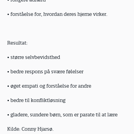
• forståelse for, hvordan deres hjerne virker.
Resultat:
• større selvbevidsthed
• bedre respons på svære følelser
• øget empati og forståelse for andre
• bedre til konfliktløsning
• gladere, sundere børn, som er parate til at lære
Kilde: Conny Hjarsø.