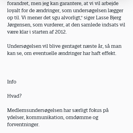
forandret, men jeg kan garantere, at vi vil arbejde
loyalt for de ændringer, som undersøgelsen lægger
op til. Vi mener det sgu alvorligt," siger Lasse Bjerg
Jørgensen, som vurderer, at den samlede indsats vil
være klar i starten af 2012.
Undersøgelsen vil blive gentaget næste år, så man
kan se, om eventuelle ændringer har haft effekt.
Info
Hvad?
Medlemsundersøgelsen har særligt fokus på
ydelser, kommunikation, omdømme og
forventninger.