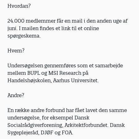
Hvordan?
24.000 medlemmer får en mail i den anden uge af
juni. I mailen findes et link til et online
spørgeskema.
Hvem?
Undersøgelsen gennemføres som et samarbejde
mellem BUPL og MSI Research på
Handelshøjskolen, Aarhus Universitet.
Andre?
En række andre forbund har fået lavet den samme
undersøgelse, for eksempel Dansk
Socialrådgiverforening, Arkitektforbundet. Dansk
Sygeplejeråd, DJØF og FOA.