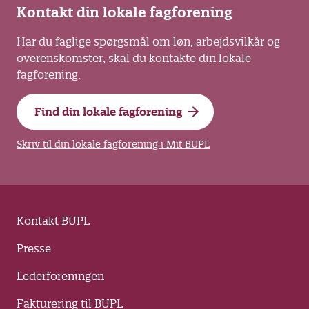
Kontakt din lokale fagforening
Har du faglige spørgsmål om løn, arbejdsvilkår og
overenskomster, skal du kontakte din lokale
fagforening.
Find din lokale fagforening
Skriv til din lokale fagforening i Mit BUPL
Kontakt BUPL
Presse
Lederforeningen
Fakturering til BUPL