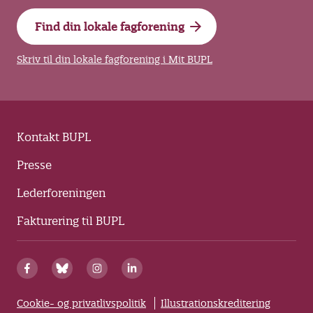
Find din lokale fagforening
Skriv til din lokale fagforening i Mit BUPL
Kontakt BUPL
Presse
Lederforeningen
Fakturering til BUPL
Cookie- og privatlivspolitik
Illustrationskreditering