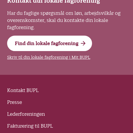
Kontakt din lokale fagforening
Har du faglige spørgsmål om løn, arbejdsvilkår og
overenskomster, skal du kontakte din lokale
fagforening.
Find din lokale fagforening
Skriv til din lokale fagforening i Mit BUPL
Kontakt BUPL
Presse
Lederforeningen
Fakturering til BUPL