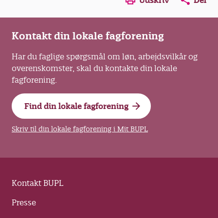
Udskriv
Del
Kontakt din lokale fagforening
Har du faglige spørgsmål om løn, arbejdsvilkår og
overenskomster, skal du kontakte din lokale
fagforening.
Find din lokale fagforening
Skriv til din lokale fagforening i Mit BUPL
Kontakt BUPL
Presse