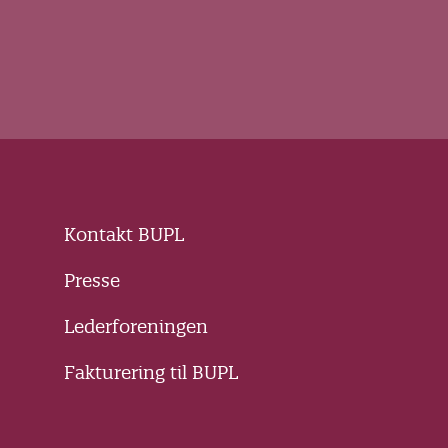
Kontakt BUPL
Presse
Lederforeningen
Fakturering til BUPL