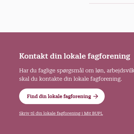
Kontakt din lokale fagforening
Har du faglige spørgsmål om løn, arbejdsvil
skal du kontakte din lokale fagforening.
Find din lokale fagforening
Skriv til din lokale fagforening i Mit BUPL