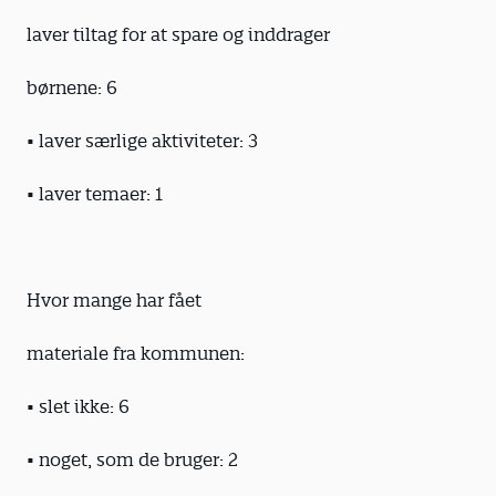
laver tiltag for at spare og inddrager
børnene: 6
• laver særlige aktiviteter: 3
• laver temaer: 1
Hvor mange har fået
materiale fra kommunen:
• slet ikke: 6
• noget, som de bruger: 2