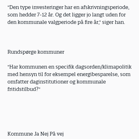
"Den type investeringer har en afskrivningsperiode,
som hedder 7-12 år. Og det ligger jo langt uden for
den kommunale valgperiode på fire år," siger han.
Rundspørge kommuner
"Har kommunen en specifik dagsorden/klimapolitik
med hensyn til for eksempel energibesparelse, som
omfatter daginstitutioner og kommunale
fritidstilbud?"
Kommune Ja Nej På vej