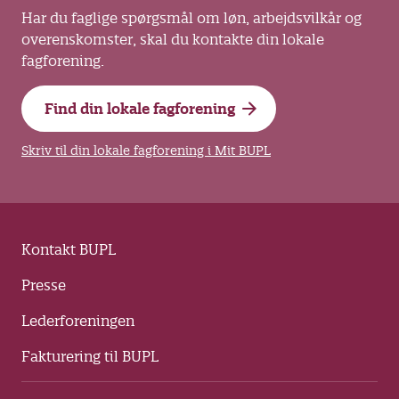
Har du faglige spørgsmål om løn, arbejdsvilkår og
overenskomster, skal du kontakte din lokale
fagforening.
Find din lokale fagforening
Skriv til din lokale fagforening i Mit BUPL
Kontakt BUPL
Presse
Lederforeningen
Fakturering til BUPL