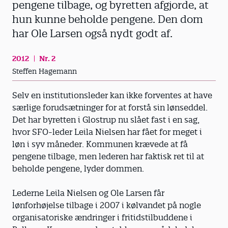
pengene tilbage, og byretten afgjorde, at
hun kunne beholde pengene. Den dom
har Ole Larsen også nydt godt af.
2012
Nr. 2
Steffen Hagemann
Selv en institutionsleder kan ikke forventes at have
særlige forudsætninger for at forstå sin lønseddel.
Det har byretten i Glostrup nu slået fast i en sag,
hvor SFO-leder Leila Nielsen har fået for meget i
løn i syv måneder. Kommunen krævede at få
pengene tilbage, men lederen har faktisk ret til at
beholde pengene, lyder dommen.
Lederne Leila Nielsen og Ole Larsen får
lønforhøjelse tilbage i 2007 i kølvandet på nogle
organisatoriske ændringer i fritidstilbuddene i