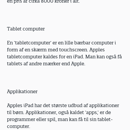
en pris af cirka 8000 kroner i alt.
Tablet computer
En ’tabletcomputer’ er en lille bærbar computer i
form af en skærm med touchscreen. Apples
tabletcomputer kaldes for en iPad. Man kan også få
tablets af andre mærker end Apple.
Applikationer
Apples iPad har det største udbud af applikationer
til børn. Applikationer, også kaldet ’apps,’ er de
programmer eller spil, man kan få til sin tablet-
computer.