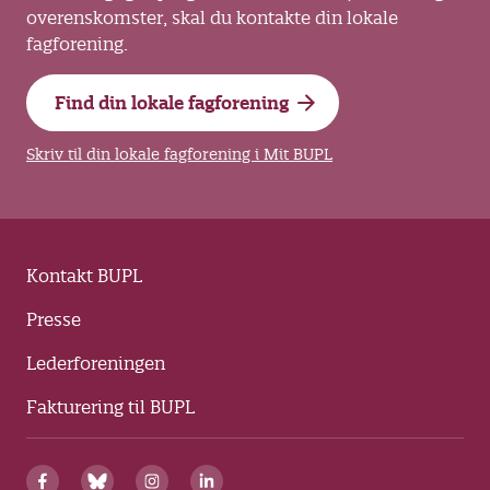
overenskomster, skal du kontakte din lokale
fagforening.
Find din lokale fagforening
Skriv til din lokale fagforening i Mit BUPL
Kontakt BUPL
Presse
Lederforeningen
Fakturering til BUPL