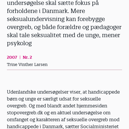
undersøgelse skal sætte fokus på
forholdene i Danmark. Mere
seksualundervisning kan forebygge
overgreb, og både forældre og pædagoger
skal tale seksualitet med de unge, mener
psykolog
2007
Nr. 2
Trine Vinther Larsen
Udenlandske undersøgelser viser, at handicappede
børn og unge er særligt udsat for seksuelle
overgreb. Og med blandt andet hjemmesiden
stopovergreb.dk og en aktuel undersøgelse om
omfanget og karakteren af seksuelle overgreb mod
handicappede i Danmark, sætter Socialministeriet