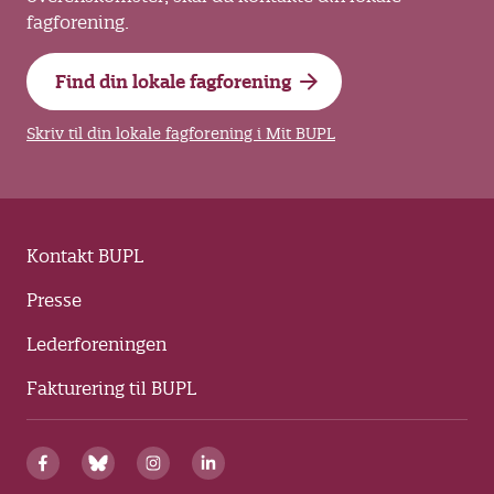
fagforening.
Find din lokale fagforening
Skriv til din lokale fagforening i Mit BUPL
Kontakt BUPL
Presse
Lederforeningen
Fakturering til BUPL