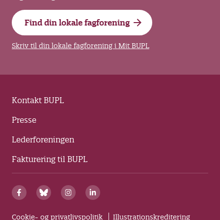
Find din lokale fagforening
Skriv til din lokale fagforening i Mit BUPL
Kontakt BUPL
Presse
Lederforeningen
Fakturering til BUPL
Cookie- og privatlivspolitik
Illustrationskreditering