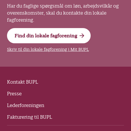
Har du faglige spørgsmål om løn, arbejdsvilkår og
overenskomster, skal du kontakte din lokale
fagforening.
Find din lokale fagforening
Skriv til din lokale fagforening i Mit BUPL
Kontakt BUPL
Presse
Lederforeningen
Fakturering til BUPL