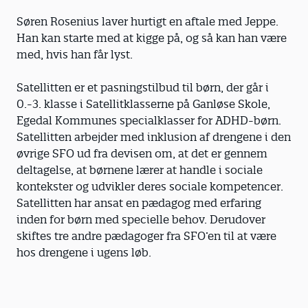
Søren Rosenius laver hurtigt en aftale med Jeppe.
Han kan starte med at kigge på, og så kan han være
med, hvis han får lyst.
Satellitten er et pasningstilbud til børn, der går i
0.-3. klasse i Satellitklasserne på Ganløse Skole,
Egedal Kommunes specialklasser for ADHD-børn.
Satellitten arbejder med inklusion af drengene i den
øvrige SFO ud fra devisen om, at det er gennem
deltagelse, at børnene lærer at handle i sociale
kontekster og udvikler deres sociale kompetencer.
Satellitten har ansat en pædagog med erfaring
inden for børn med specielle behov. Derudover
skiftes tre andre pædagoger fra SFO’en til at være
hos drengene i ugens løb.