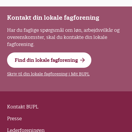
Kontakt din lokale fagforening
Har du faglige spørgsmål om løn, arbejdsvilkår og
overenskomster, skal du kontakte din lokale
fagforening.
Find din lokale fagforening
Skriv til din lokale fagforening i Mit BUPL
Kontakt BUPL
Presse
Lederforeningen