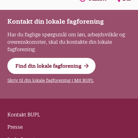
Kontakt din lokale fagforening
Har du faglige spørgsmål om løn, arbejdsvilkår og
overenskomster, skal du kontakte din lokale
fagforening.
Find din lokale fagforening
Skriv til din lokale fagforening i Mit BUPL
Kontakt BUPL
Presse