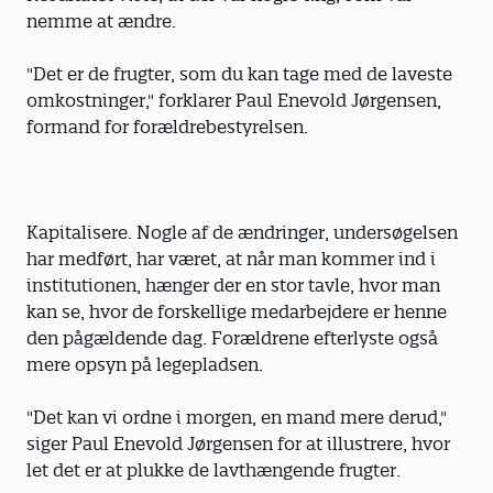
nemme at ændre.
"Det er de frugter, som du kan tage med de laveste
omkostninger," forklarer Paul Enevold Jørgensen,
formand for forældrebestyrelsen.
Kapitalisere. Nogle af de ændringer, undersøgelsen
har medført, har været, at når man kommer ind i
institutionen, hænger der en stor tavle, hvor man
kan se, hvor de forskellige medarbejdere er henne
den pågældende dag. Forældrene efterlyste også
mere opsyn på legepladsen.
"Det kan vi ordne i morgen, en mand mere derud,"
siger Paul Enevold Jørgensen for at illustrere, hvor
let det er at plukke de lavthængende frugter.