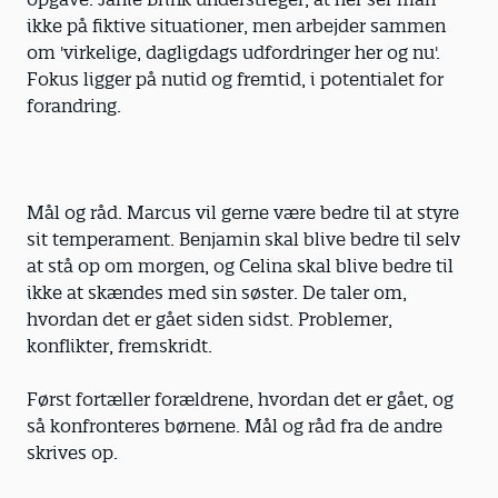
ikke på fiktive situationer, men arbejder sammen
om 'virkelige, dagligdags udfordringer her og nu'.
Fokus ligger på nutid og fremtid, i potentialet for
forandring.
Mål og råd. Marcus vil gerne være bedre til at styre
sit temperament. Benjamin skal blive bedre til selv
at stå op om morgen, og Celina skal blive bedre til
ikke at skændes med sin søster. De taler om,
hvordan det er gået siden sidst. Problemer,
konflikter, fremskridt.
Først fortæller forældrene, hvordan det er gået, og
så konfronteres børnene. Mål og råd fra de andre
skrives op.