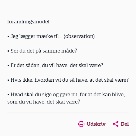
forandringsmodel
• Jeg lægger mærke til... (observation)
• Ser du det på samme måde?
• Er det sådan, du vil have, det skal være?
• Hvis ikke, hvordan vil du så have, at det skal være?
• Hvad skal du sige og gøre nu, for at det kan blive,
som du vil have, det skal være?
Udskriv
Del