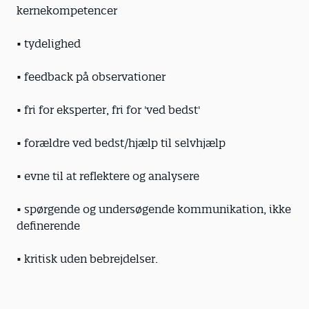
kernekompetencer
• tydelighed
• feedback på observationer
• fri for eksperter, fri for 'ved bedst'
• forældre ved bedst/hjælp til selvhjælp
• evne til at reflektere og analysere
• spørgende og undersøgende kommunikation, ikke
definerende
• kritisk uden bebrejdelser.