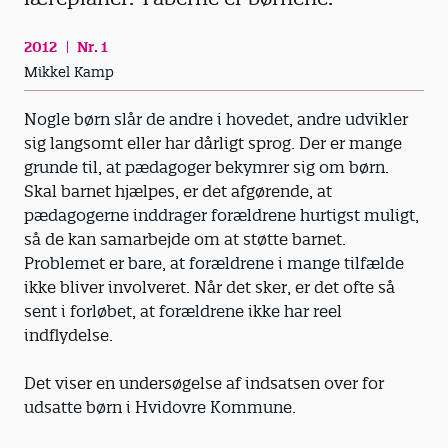
2012
Nr. 1
Mikkel Kamp
Nogle børn slår de andre i hovedet, andre udvikler
sig langsomt eller har dårligt sprog. Der er mange
grunde til, at pædagoger bekymrer sig om børn.
Skal barnet hjælpes, er det afgørende, at
pædagogerne ind­drager forældrene hurtigst muligt,
så de kan samarbejde om at støtte barnet.
Problemet er bare, at forældrene i mange tilfælde
ikke bliver involveret. Når det sker, er det ofte så
sent i forløbet, at forældrene ikke har reel
indflydelse.
Det viser en undersøgelse af indsatsen over for
udsatte børn i Hvidovre Kommune.