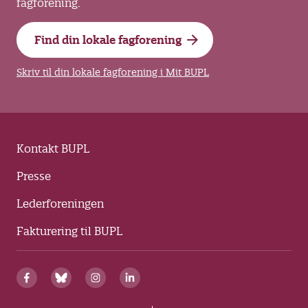
fagforening.
Find din lokale fagforening
Skriv til din lokale fagforening i Mit BUPL
Kontakt BUPL
Presse
Lederforeningen
Fakturering til BUPL