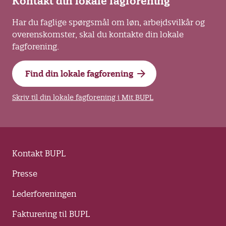
Kontakt din lokale fagforening
Har du faglige spørgsmål om løn, arbejdsvilkår og
overenskomster, skal du kontakte din lokale
fagforening.
Find din lokale fagforening
Skriv til din lokale fagforening i Mit BUPL
Kontakt BUPL
Presse
Lederforeningen
Fakturering til BUPL