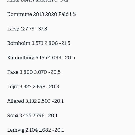
Kommune 2013 2020 Fald i %
Læsø 127 79 -37,8
Bornholm 3.573 2.806 -21,5
Kalundborg 5.155 4.099 -20,5
Faxe 3.860 3.070 -20,5
Lejre 3.323 2.648 -20,3
Allerød 3.132 2.503 -20,1
Sorø 3.435 2.746 -20,1
Lemvig 2.104 1.682 -20,1