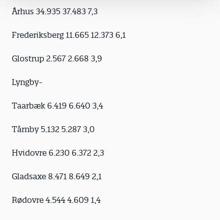
Århus 34.935 37.483 7,3
Frederiksberg 11.665 12.373 6,1
Glostrup 2.567 2.668 3,9
Lyngby-
Taarbæk 6.419 6.640 3,4
Tårnby 5.132 5.287 3,0
Hvidovre 6.230 6.372 2,3
Gladsaxe 8.471 8.649 2,1
Rødovre 4.544 4.609 1,4