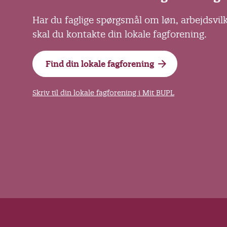
Har du faglige spørgsmål om løn, arbejdsvil
skal du kontakte din lokale fagforening.
Find din lokale fagforening
Skriv til din lokale fagforening i Mit BUPL