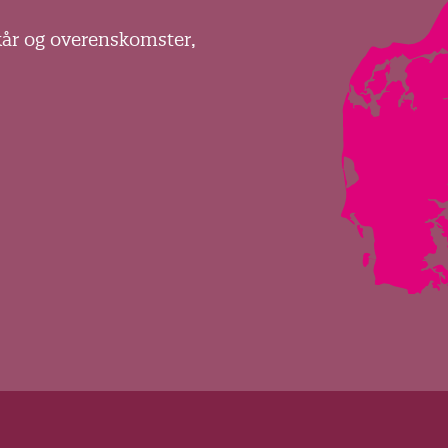
kår og overenskomster,