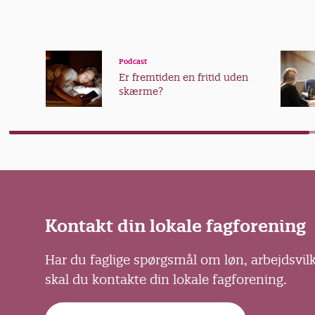
Podcast
Er fremtiden en fritid uden
skærme?
Kontakt din lokale fagforening
Har du faglige spørgsmål om løn, arbejdsvil
skal du kontakte din lokale fagforening.