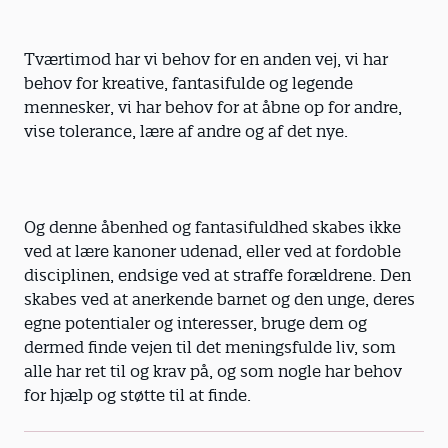
Tværtimod har vi behov for en anden vej, vi har
behov for kreative, fantasifulde og legende
mennesker, vi har behov for at åbne op for andre,
vise tolerance, lære af andre og af det nye.
Og denne åbenhed og fantasifuldhed skabes ikke
ved at lære kanoner udenad, eller ved at fordoble
disciplinen, endsige ved at straffe forældrene. Den
skabes ved at anerkende barnet og den unge, deres
egne potentialer og interesser, bruge dem og
dermed finde vejen til det meningsfulde liv, som
alle har ret til og krav på, og som nogle har behov
for hjælp og støtte til at finde.