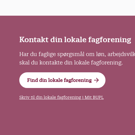
Kontakt din lokale fagforening
Har du faglige spørgsmål om løn, arbejdsvil
skal du kontakte din lokale fagforening.
Find din lokale fagforening
Skriv til din lokale fagforening i Mit BUPL