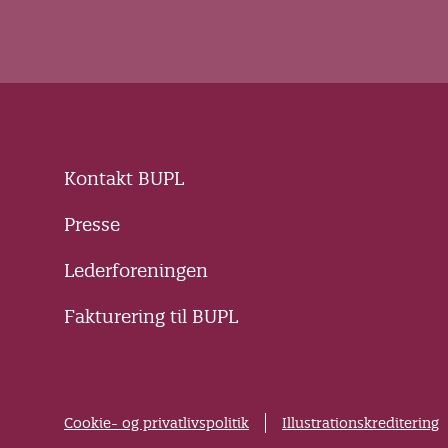
Kontakt BUPL
Presse
Lederforeningen
Fakturering til BUPL
Cookie- og privatlivspolitik
Illustrationskreditering