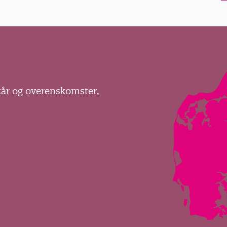
kår og overenskomster,