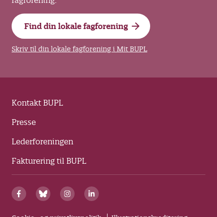
fagforening.
Find din lokale fagforening
Skriv til din lokale fagforening i Mit BUPL
Kontakt BUPL
Presse
Lederforeningen
Fakturering til BUPL