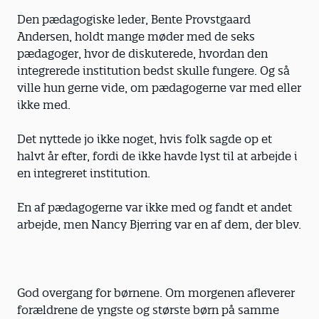
Den pædagogiske leder, Bente Provstgaard
Andersen, holdt mange møder med de seks
pædagoger, hvor de diskuterede, hvordan den
integrerede institution bedst skulle fungere. Og så
ville hun gerne vide, om pædagogerne var med eller
ikke med.
Det nyttede jo ikke noget, hvis folk sagde op et
halvt år efter, fordi de ikke havde lyst til at arbejde i
en integreret institution.
En af pædagogerne var ikke med og fandt et andet
arbejde, men Nancy Bjerring var en af dem, der blev.
God overgang for børnene. Om morgenen afleverer
forældrene de yngste og største børn på samme