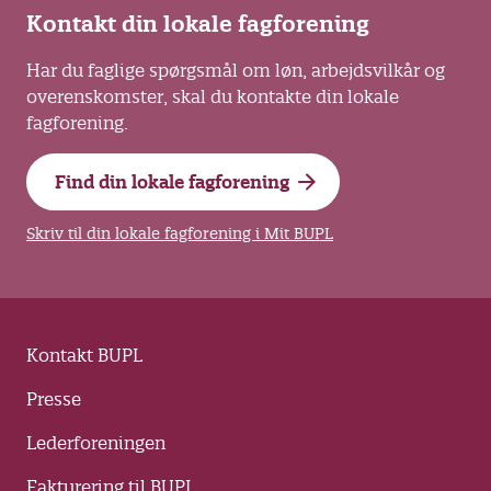
Kontakt din lokale fagforening
Har du faglige spørgsmål om løn, arbejdsvilkår og
overenskomster, skal du kontakte din lokale
fagforening.
Find din lokale fagforening
Skriv til din lokale fagforening i Mit BUPL
Kontakt BUPL
Presse
Lederforeningen
Fakturering til BUPL