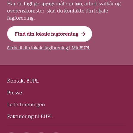
Har du faglige spørgsmål om løn, arbejdsvilkår og
overenskomster, skal du kontakte din lokale
fagforening.
Find din lokale fagforening
Skriv til din lokale fagforening i Mit BUPL
Kontakt BUPL
Presse
Lederforeningen
Fakturering til BUPL