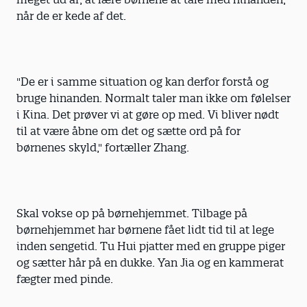
når de er kede af det.
"De er i samme situation og kan derfor forstå og
bruge hinanden. Normalt taler man ikke om følelser
i Kina. Det prøver vi at gøre op med. Vi bliver nødt
til at være åbne om det og sætte ord på for
børnenes skyld," fortæller Zhang.
Skal vokse op på børnehjemmet. Tilbage på
børnehjemmet har børnene fået lidt tid til at lege
inden sengetid. Tu Hui pjatter med en gruppe piger
og sætter hår på en dukke. Yan Jia og en kammerat
fægter med pinde.