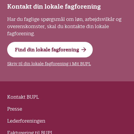
Kontakt din lokale fagforening
Har du faglige spørgsmål om løn, arbejdsvilkår og
overenskomster, skal du kontakte din lokale
fagforening.
Find din lokale fagforening
Skriv til din lokale fagforening i Mit BUPL
Kontakt BUPL
Presse
Lederforeningen
Fakturering til BUPL